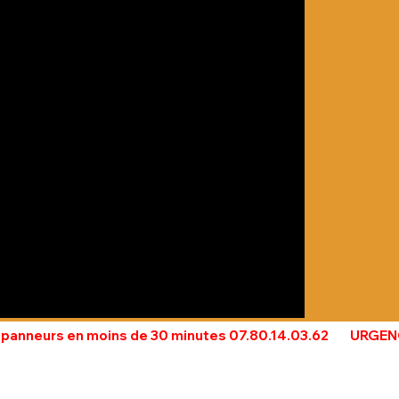
neurs en moins de 30 minutes 07.80.14.03.62        