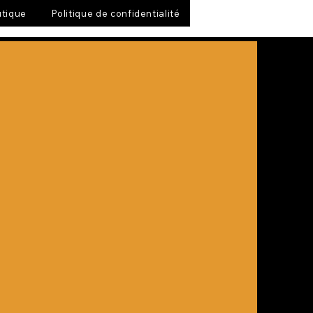
tique
Politique de confidentialité